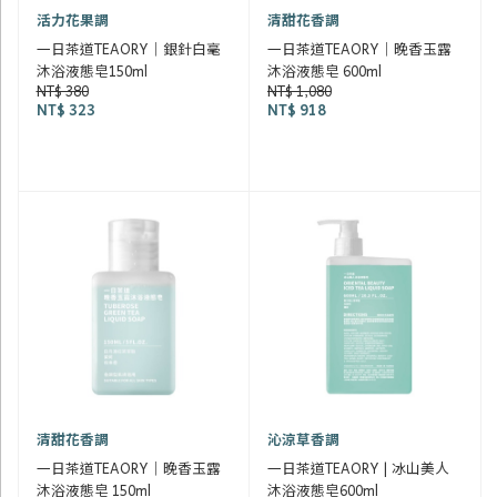
活力花果調
清甜花香調
一日茶道TEAORY｜銀針白毫
一日茶道TEAORY｜晚香玉露
沐浴液態皂150ml
沐浴液態皂 600ml
NT$ 380
NT$ 1,080
NT$ 323
NT$ 918
清甜花香調
沁涼草香調
一日茶道TEAORY｜晚香玉露
一日茶道TEAORY | 冰山美人
沐浴液態皂 150ml
沐浴液態皂600ml