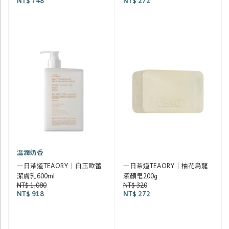
NT$ 748
NT$ 272
溫潤奶香
一日茶道TEAORY｜白玉歐蕾
一日茶道TEAORY｜柚花烏龍
潔膚乳600ml
潔顏皂200g
NT$ 1,080
NT$ 320
NT$ 918
NT$ 272