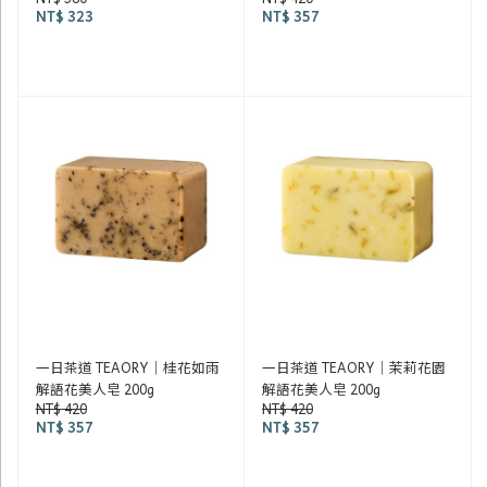
NT$ 323
NT$ 357
一日茶道 TEAORY｜桂花如雨
一日茶道 TEAORY｜茉莉花園
解語花美人皂 200g
解語花美人皂 200g
NT$ 420
NT$ 420
NT$ 357
NT$ 357