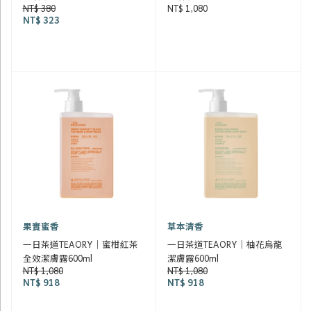
NT$ 380
NT$ 1,080
NT$ 323
果實蜜香
草本清香
一日茶道TEAORY｜蜜柑紅茶
一日茶道TEAORY｜柚花烏龍
全效潔膚露600ml
潔膚露600ml
NT$ 1,080
NT$ 1,080
NT$ 918
NT$ 918