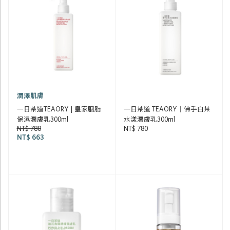
潤澤肌膚
一日茶道TEAORY | 皇家胭脂
一日茶道 TEAORY｜佛手白茶
保濕潤膚乳300ml
水漾潤膚乳300ml
NT$ 780
NT$ 780
NT$ 663