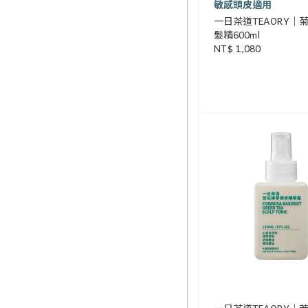
敏感頭皮適用
一日茶道TEAORY｜
髮精600ml
NT$ 1,080
一日茶道TEAORY｜