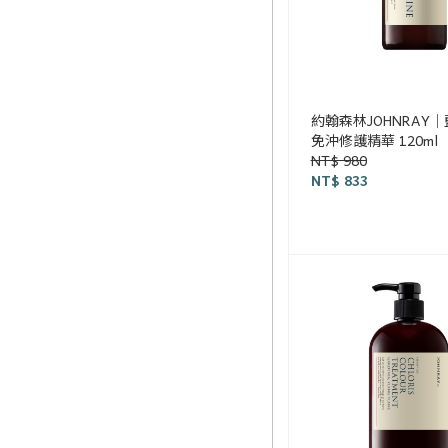
約翰森林JOHNRAY
免沖修護精華 120ml
NT$ 980
NT$ 833