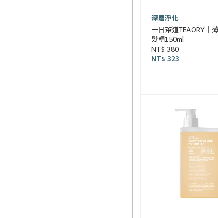
深層淨化
一日茶道TEAORY｜
髮精150ml
NT$ 380
NT$ 323