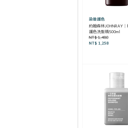
染後護色
約翰森林JOHNRAY
護色洗髮精500ml
NT$ 1,480
NT$ 1,258