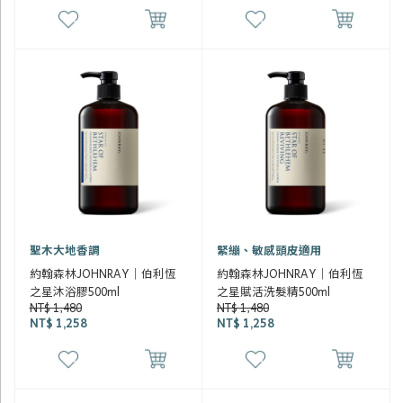
聖木大地香調
緊繃、敏感頭皮適用
約翰森林JOHNRAY｜伯利恆
約翰森林JOHNRAY｜伯利恆
之星沐浴膠500ml
之星賦活洗髮精500ml
NT$ 1,480
NT$ 1,480
NT$ 1,258
NT$ 1,258