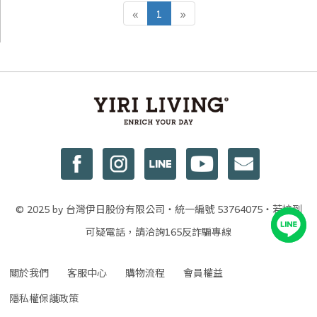
«
1
»
© 2025 by 台灣伊日股份有限公司・統一編號 53764075・若接到
可疑電話，請洽詢165反詐騙專線
關於我們
客服中心
購物流程
會員權益
隱私權保護政策