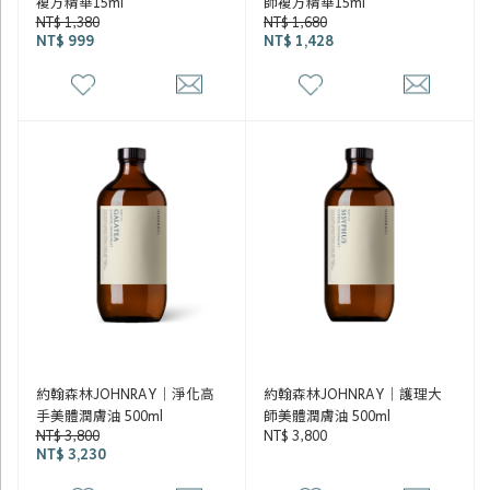
複方精華15ml
師複方精華15ml
NT$ 1,380
NT$ 1,680
NT$ 999
NT$ 1,428
約翰森林JOHNRAY｜淨化高
約翰森林JOHNRAY｜護理大
手美體潤膚油 500ml
師美體潤膚油 500ml
NT$ 3,800
NT$ 3,800
NT$ 3,230