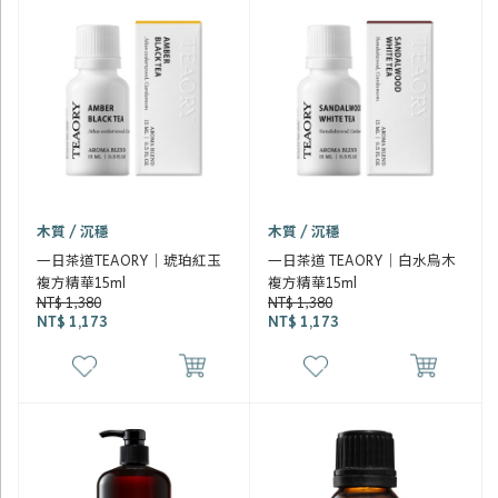
木質 / 沉穩
木質 / 沉穩
一日茶道TEAORY｜琥珀紅玉
一日茶道 TEAORY｜白水烏木
複方精華15ml
複方精華15ml
NT$ 1,380
NT$ 1,380
NT$ 1,173
NT$ 1,173