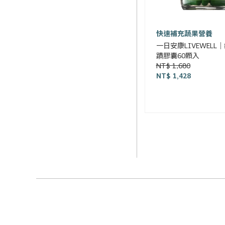
快速補充蔬果營養
一日安康LIVEWELL
蹟膠囊60顆入
NT$ 1,680
NT$ 1,428