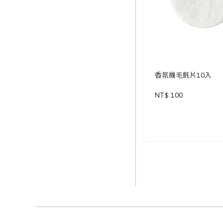
香氛機毛氈片10入
NT$ 100