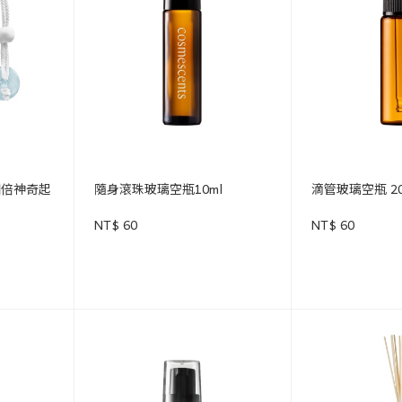
四倍神奇起
隨身滾珠玻璃空瓶10ml
滴管玻璃空瓶 20
NT$ 60
NT$ 60