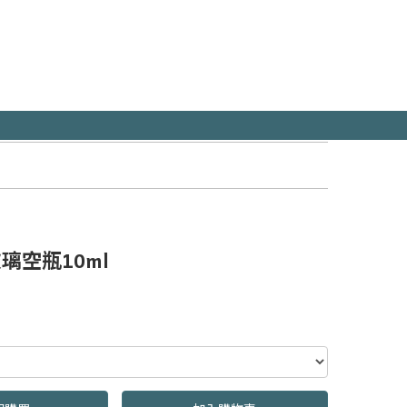
璃空瓶10ml
s
0000000001653