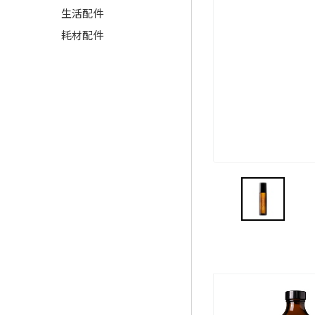
生活配件
耗材配件
相關商品推薦