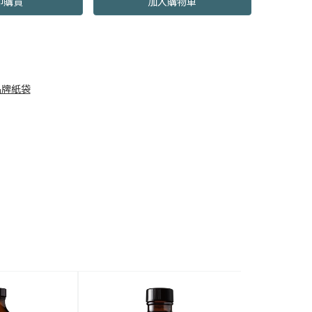
即購買
加入購物車
品牌紙袋