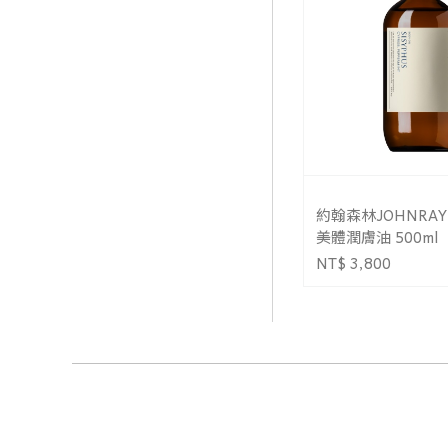
約翰森林JOHNRA
美體潤膚油 500ml
NT$ 3,800