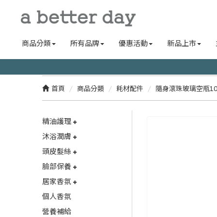
商品分類
所有品牌
優惠活動
新品上市
首頁
商品分類
耗材配件
隨身滾珠玻璃空瓶10
精油護理
沐浴潤膚
頭皮髮絲
臉部保養
居家香氛
個人香氛
營養補給