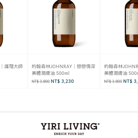
Y｜護理大師
約翰森林JOHNRAY｜戀戀情深
約翰森林JOHN
美體潤膚油 500ml
美體潤膚油 500
NT$ 3,230
NT$ 3,
NT$ 3,800
NT$ 3,800