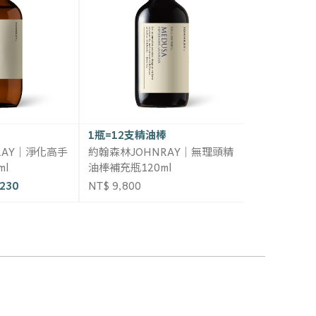
1瓶=12支精油棒
RAY｜淨化高手
約翰森林JOHNRAY｜無理頭精
ml
油棒補充瓶120ml
230
NT$ 9,800