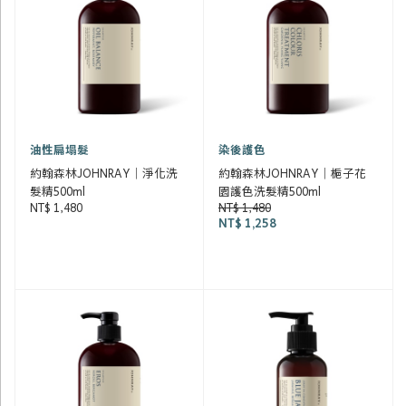
油性扁塌髮
染後護色
約翰森林JOHNRAY｜淨化洗
約翰森林JOHNRAY｜梔子花
髮精500ml
園護色洗髮精500ml
NT$ 1,480
NT$ 1,480
NT$ 1,258