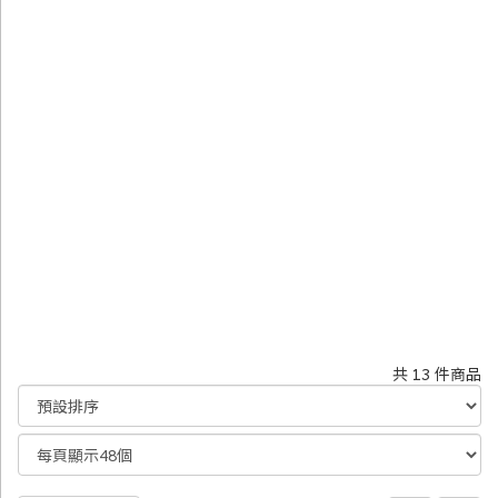
共 13 件商品