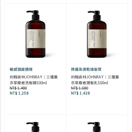
敏感頭皮適用
修護染燙乾燥髮質
約翰森林JOHNRAY｜三種薰
約翰森林JOHNRAY｜三種薰
衣草療癒洗髮精500ml
衣草療癒潤髮乳500ml
NT$ 1,480
NT$ 1,680
NT$ 1,258
NT$ 1,428