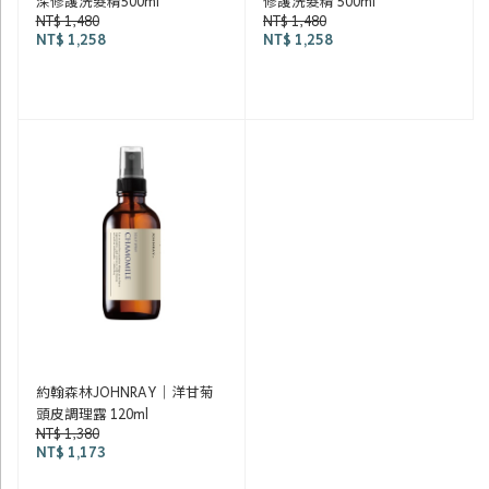
深修護洗髮精500ml
修護洗髮精 500ml
NT$ 1,480
NT$ 1,480
NT$ 1,258
NT$ 1,258
約翰森林JOHNRAY｜洋甘菊
頭皮調理露 120ml
NT$ 1,380
NT$ 1,173