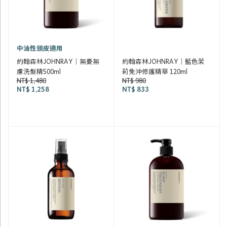
中油性頭皮適用
約翰森林JOHNRAY｜無憂無
約翰森林JOHNRAY｜藍色茉
慮洗髮精500ml
莉免沖修護精華 120ml
NT$ 1,480
NT$ 980
NT$ 1,258
NT$ 833