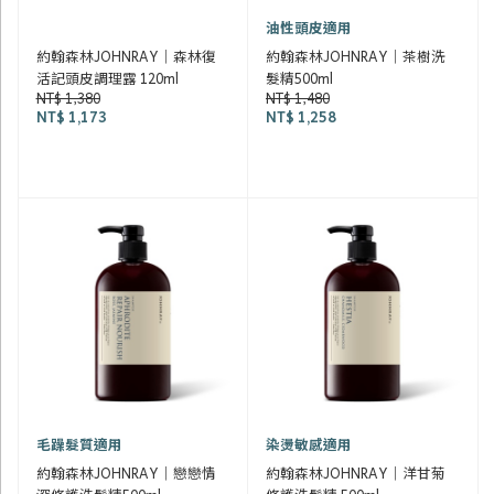
油性頭皮適用
約翰森林JOHNRAY｜森林復
約翰森林JOHNRAY｜茶樹洗
活記頭皮調理露 120ml
髮精500ml
NT$ 1,380
NT$ 1,480
NT$ 1,173
NT$ 1,258
毛躁髮質適用
染燙敏感適用
約翰森林JOHNRAY｜戀戀情
約翰森林JOHNRAY｜洋甘菊