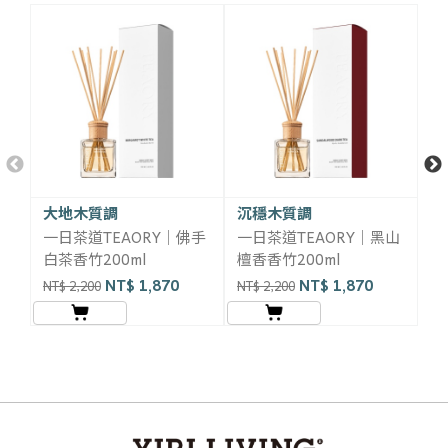
大地木質調
沉穩木質調
茶
一日茶道TEAORY｜佛手
一日茶道TEAORY｜黑山
一
白茶香竹200ml
檀香香竹200ml
烏
NT$ 1,870
NT$ 1,870
NT$ 2,200
NT$ 2,200
NT