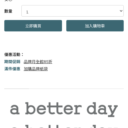
GOODS000000000000002163155
數量
立即購買
加入購物車
優惠活動：
期間促銷
品牌月全館85折
滿件優惠
加購品牌紙袋
商品描述