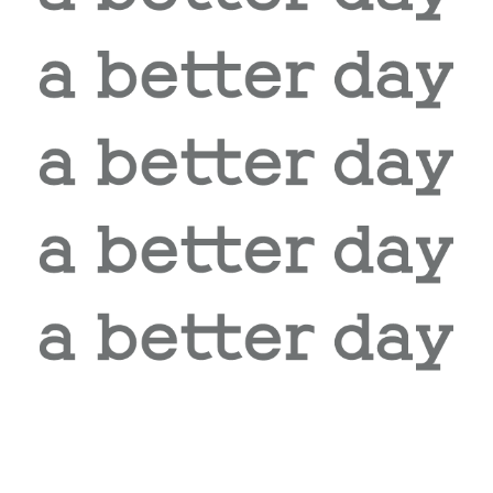
相關商品推薦