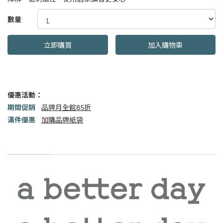
GOODS000000000000002045368
數量
立即購買
加入購物車
優惠活動：
期間促銷
品牌月全館85折
滿件優惠
加購品牌紙袋
商品描述