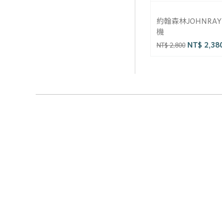
約翰森林JOHNRA
機
NT$ 2,38
NT$ 2,800
© 2025 