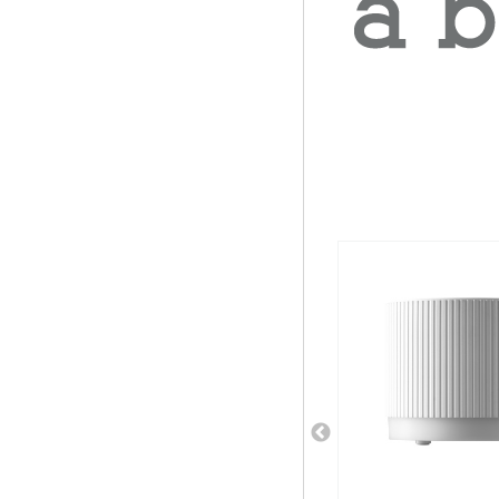
相關商品推薦