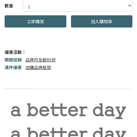
GOODS000000000000001054310
數量
立即購買
加入購物車
優惠活動：
期間促銷
品牌月全館85折
滿件優惠
加購品牌紙袋
商品描述