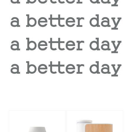
相關商品推薦