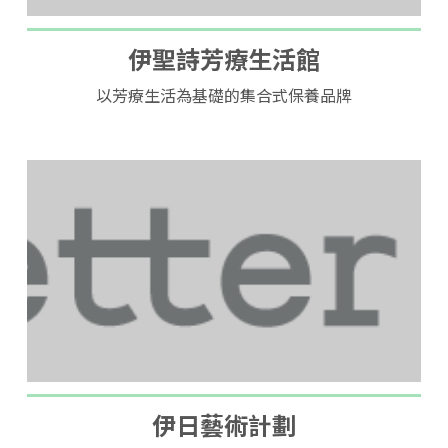
伊聖詩芳療生活館
以芳療生活為基礎的集合式保養品牌
伊日藝術計劃