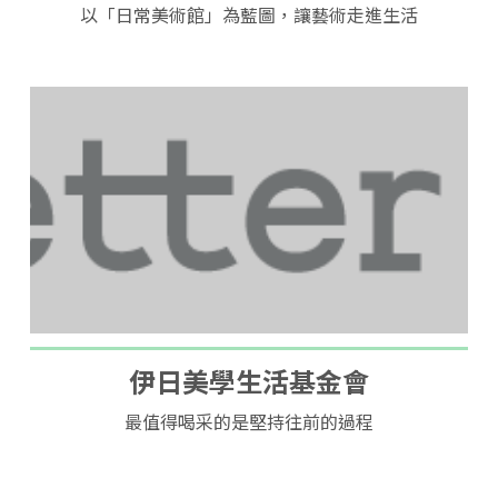
以「日常美術館」為藍圖，讓藝術走進生活
伊日美學生活基金會
最值得喝采的是堅持往前的過程