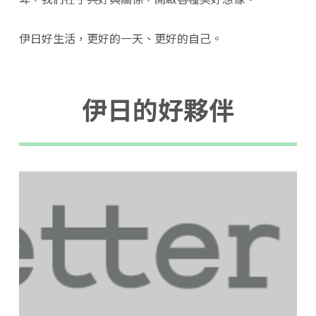
伊日好生活，更好的一天、更好的自己。
伊日的好夥伴