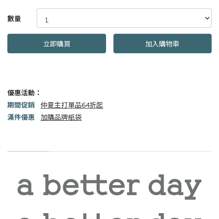
GOODS000000000000002271117
數量
立即購買
加入購物車
優惠活動：
期間促銷
仲夏主打單品64折起
滿件優惠
加購品牌紙袋
商品描述