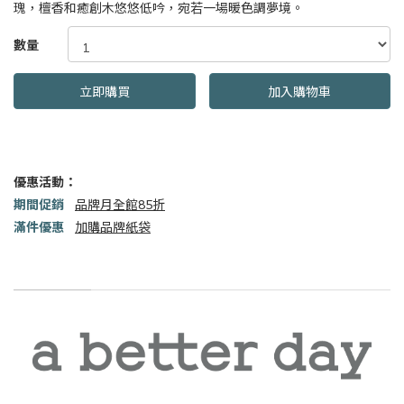
瑰，檀香和癒創木悠悠低吟，宛若一場暖色調夢境。
GOODS000000000000002161539
數量
立即購買
加入購物車
優惠活動：
期間促銷
品牌月全館85折
滿件優惠
加購品牌紙袋
商品描述