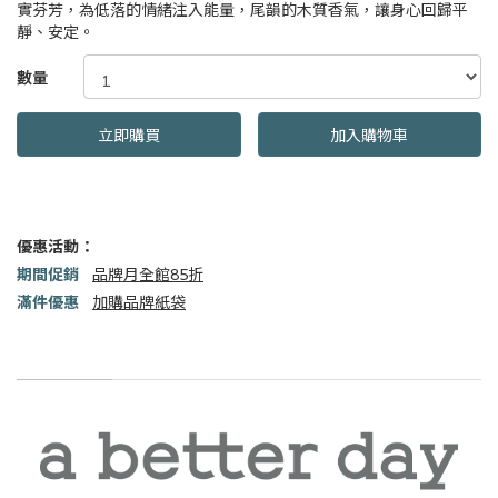
實芬芳，為低落的情緒注入能量，尾韻的木質香氣，讓身心回歸平
靜、安定。
GOODS000000000000000011526
數量
立即購買
加入購物車
優惠活動：
期間促銷
品牌月全館85折
滿件優惠
加購品牌紙袋
商品描述