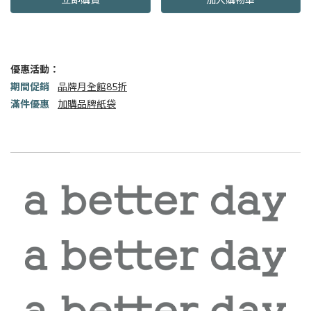
優惠活動：
期間促銷
品牌月全館85折
滿件優惠
加購品牌紙袋
商品描述