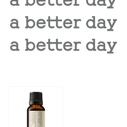
相關商品推薦