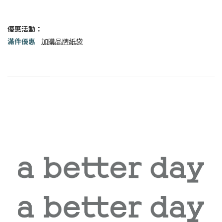
優惠活動：
滿件優惠
加購品牌紙袋
商品描述