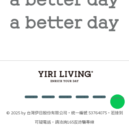
© 2025 by 台灣伊日股份有限公司・統一編號 53764075・若接到
可疑電話，請洽詢165反詐騙專線