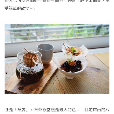
受簡單的飲食。」
既是「草店」，草茶飲當然是最大特色，「目前店內的八