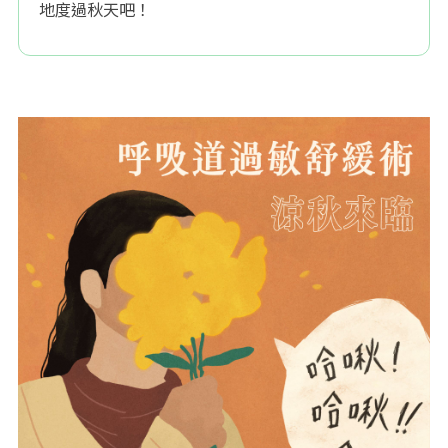
地度過秋天吧！