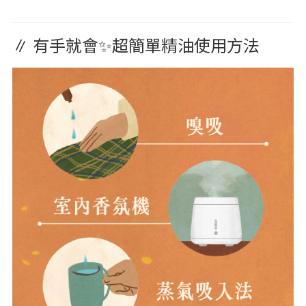
∥ 有手就會✨超簡單精油使用方法