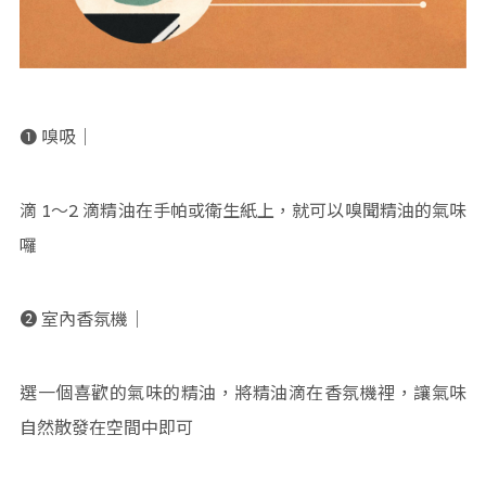
➊ 嗅吸｜
滴 1～2 滴精油在手帕或衛生紙上，就可以嗅聞精油的氣味
囉
➋ 室內香氛機｜
選一個喜歡的氣味的精油，將精油滴在香氛機裡，讓氣味
自然散發在空間中即可