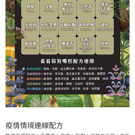
疫情情境連線配方