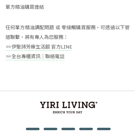
單方精油購買連結
任何單方精油調配問題 或 零接觸購買服務，可透過以下管
道聯繫，將有專人為您服務：
伊聖詩芳療生活館 官方LINE
全台專櫃資訊｜聯絡電話