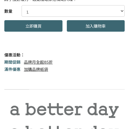
GOODS000000000000001664262
數量
立即購買
加入購物車
優惠活動：
期間促銷
品牌月全館85折
滿件優惠
加購品牌紙袋
商品描述