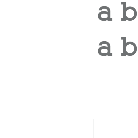
相關商品推薦