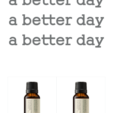
相關商品推薦