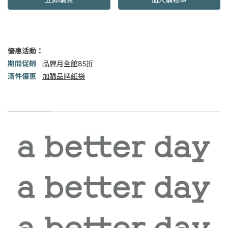
優惠活動：
期間促銷
品牌月全館85折
滿件優惠
加購品牌紙袋
商品描述