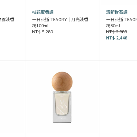
桂花蜜香調
清新柑苔調
｜白露淡香
一日茶道 TEAORY｜月光淡香
一日茶道 TEA
精100ml
精50ml
NT$ 5,280
NT$ 2,880
NT$ 2,448