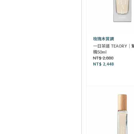
玫瑰木質調
一日茶道 TEAORY
精50ml
NT$ 2,880
NT$ 2,448