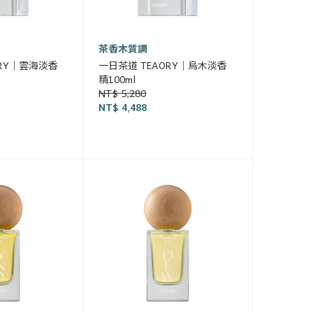
茶香木質調
ORY｜雲海淡香
一日茶道 TEAORY｜烏木淡香
精100ml
NT$ 5,280
NT$ 4,488