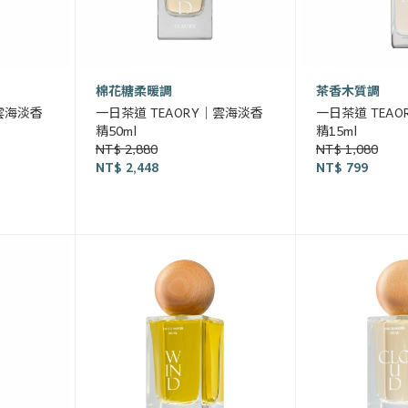
棉花糖柔暖調
茶香木質調
｜雲海淡香
一日茶道 TEAORY｜雲海淡香
一日茶道 TEA
精50ml
精15ml
NT$ 2,880
NT$ 1,080
NT$ 2,448
NT$ 799