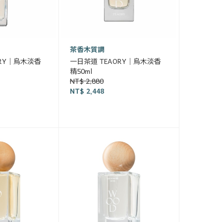
茶香木質調
ORY｜烏木淡香
一日茶道 TEAORY｜烏木淡香
精50ml
NT$ 2,880
NT$ 2,448