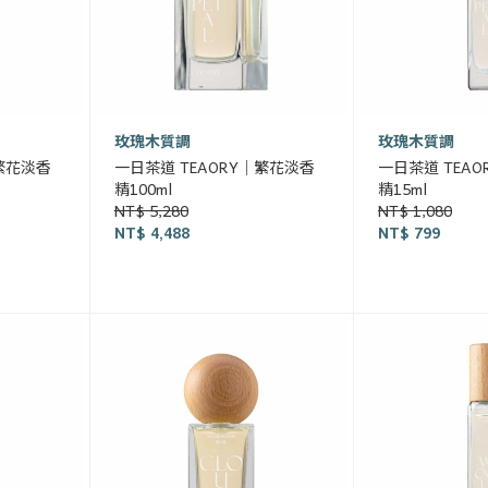
玫瑰木質調
玫瑰木質調
｜繁花淡香
一日茶道 TEAORY｜繁花淡香
一日茶道 TEA
精100ml
精15ml
NT$ 5,280
NT$ 1,080
NT$ 4,488
NT$ 799